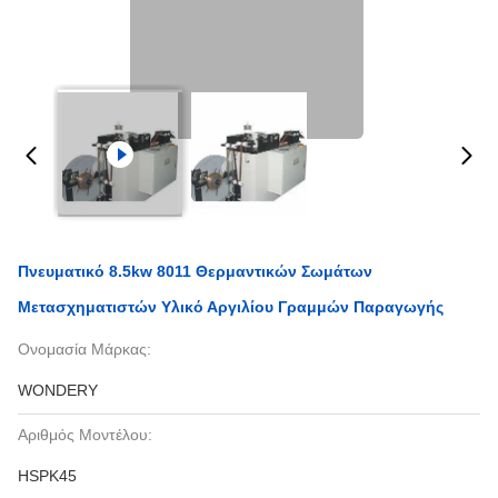
Πνευματικό 8.5kw 8011 Θερμαντικών Σωμάτων
Μετασχηματιστών Υλικό Αργιλίου Γραμμών Παραγωγής
Ονομασία Μάρκας:
WONDERY
Αριθμός Μοντέλου:
HSPK45