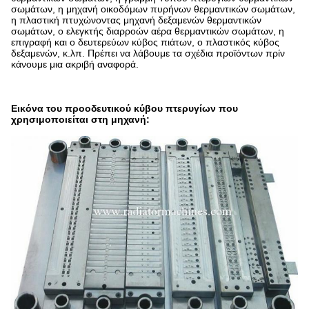
σωμάτων, η μηχανή οικοδόμων πυρήνων θερμαντικών σωμάτων,
η πλαστική πτυχώνοντας μηχανή δεξαμενών θερμαντικών
σωμάτων, ο ελεγκτής διαρροών αέρα θερμαντικών σωμάτων, η
επιγραφή και ο δευτερεύων κύβος πιάτων, ο πλαστικός κύβος
δεξαμενών, κ.λπ. Πρέπει να λάβουμε τα σχέδια προϊόντων πρίν
κάνουμε μια ακριβή αναφορά.
Εικόνα του προοδευτικού κύβου πτερυγίων που
χρησιμοποιείται στη μηχανή: