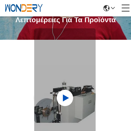
Λεπτομέρειες Για Τα Προϊόντα