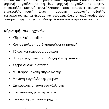
μηχανή συγκόλλησης σημείων, μηχανή συγκόλλησης ραφών,
επικεφαλής μηχανή συγκόλλησης, που κουρεύει ακρών και
επικεφαλής κοπή. Είναι η γραμμή παραγωγής υψηλής
τεχνολογίας για τα θερμαντικά σώματα, όλες οι διαδικασίες είναι
αυτόματη εργασία για να εξασφαλίσουν τον υψηλό - ποιότητα.
Κύρια τμήματα μηχανών:
Υδραυλικό decoiler
Κύριος ρόλος που διαμορφώνει τη μηχανή
Τύπος και τέμνουσα συσκευή
Η παραγωγή και αναποδογυρίζει τη συσκευή
Σερβο συσκευή σίτισης
Multi-spot μηχανή συγκόλλησης
Μηχανή συγκόλλησης ραφών
Επικεφαλής μηχανή συγκόλλησης
Κουρεύοντας μηχανή ακρών
Επικεφαλής τέμνουσα μηχανή