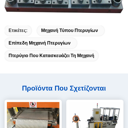
Ετικέτες:
Μηχανή Τύπου Πτερυγίων
Επίπεδη Μηχανή Πτερυγίων
Πτερύγιο Που Κατασκευάζει Τη Μηχανή
Προϊόντα Που Σχετίζονται