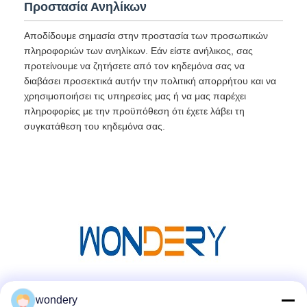
Προστασία Ανηλίκων
Αποδίδουμε σημασία στην προστασία των προσωπικών
πληροφοριών των ανηλίκων. Εάν είστε ανήλικος, σας
προτείνουμε να ζητήσετε από τον κηδεμόνα σας να
διαβάσει προσεκτικά αυτήν την πολιτική απορρήτου και να
χρησιμοποιήσει τις υπηρεσίες μας ή να μας παρέχει
πληροφορίες με την προϋπόθεση ότι έχετε λάβει τη
συγκατάθεση του κηδεμόνα σας.
Μέσα Κοινωνικής Δικτύωσης
wondery