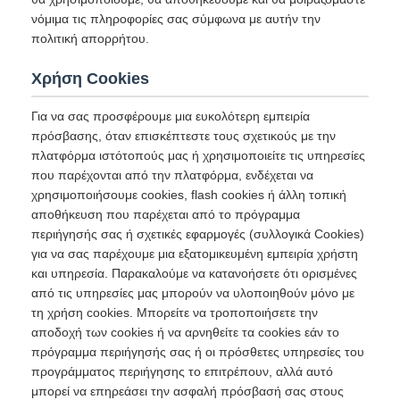
νόμιμα τις πληροφορίες σας σύμφωνα με αυτήν την
πολιτική απορρήτου.
Χρήση Cookies
Για να σας προσφέρουμε μια ευκολότερη εμπειρία
πρόσβασης, όταν επισκέπτεστε τους σχετικούς με την
πλατφόρμα ιστότοπούς μας ή χρησιμοποιείτε τις υπηρεσίες
που παρέχονται από την πλατφόρμα, ενδέχεται να
χρησιμοποιήσουμε cookies, flash cookies ή άλλη τοπική
αποθήκευση που παρέχεται από το πρόγραμμα
περιήγησής σας ή σχετικές εφαρμογές (συλλογικά Cookies)
για να σας παρέχουμε μια εξατομικευμένη εμπειρία χρήστη
και υπηρεσία. Παρακαλούμε να κατανοήσετε ότι ορισμένες
από τις υπηρεσίες μας μπορούν να υλοποιηθούν μόνο με
τη χρήση cookies. Μπορείτε να τροποποιήσετε την
αποδοχή των cookies ή να αρνηθείτε τα cookies εάν το
πρόγραμμα περιήγησής σας ή οι πρόσθετες υπηρεσίες του
προγράμματος περιήγησης το επιτρέπουν, αλλά αυτό
μπορεί να επηρεάσει την ασφαλή πρόσβασή σας στους