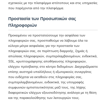
σχετικούς με την πλατφόρμα ιστότοπους και στις υπηρεσίες
που παρέχονται από την πλατφόρμα.
Προστασία των Προσωπικών σας
Πληροφοριών
Προκειμένου να προστατεύσουμε την ασφάλεια των
πληροφοριών σας, προσπαθούμε να λάβουμε όλα τα
εύλογα μέτρα ασφαλείας για την προστασία των
πληροφοριών σας, σε περίπτωση διαρροής, ζημιάς ή
απώλειας πληροφοριών, συμπεριλαμβανομένων, ενδεικτικά,
SSL, κρυπτογράφησης αποθήκευσης πληροφοριών,
ελέγχου πρόσβασης στο κέντρο δεδομένων. Διαχειριζόμαστε
επίσης αυστηρά υπαλλήλους ή εξωτερικούς συνεργάτες
που ενδέχεται να εκτεθούν στις πληροφορίες σας,
συμπεριλαμβανομένων, ενδεικτικά, της υπογραφής
συμφωνιών εμπιστευτικότητας μαζί τους, της λήψης
διαφορετικών ελέγχων εξουσιοδότησης ανάλογα με τη θέση
και της παρακολούθησης των λειτουργιών τους.