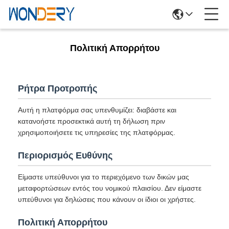
Πολιτική Απορρήτου
Ρήτρα Προτροπής
Αυτή η πλατφόρμα σας υπενθυμίζει: διαβάστε και
κατανοήστε προσεκτικά αυτή τη δήλωση πριν
χρησιμοποιήσετε τις υπηρεσίες της πλατφόρμας.
Περιορισμός Ευθύνης
Είμαστε υπεύθυνοι για το περιεχόμενο των δικών μας
μεταφορτώσεων εντός του νομικού πλαισίου. Δεν είμαστε
υπεύθυνοι για δηλώσεις που κάνουν οι ίδιοι οι χρήστες.
Πολιτική Απορρήτου