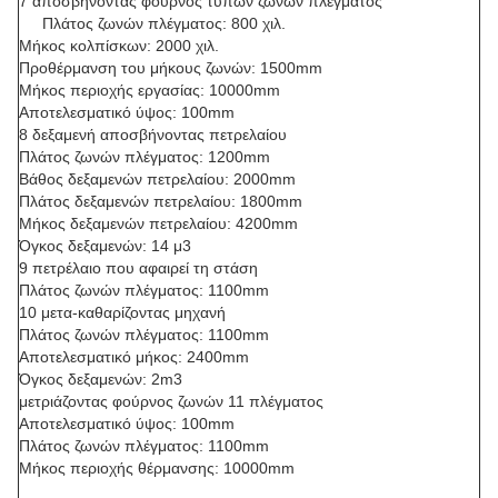
7 αποσβήνοντας φούρνος τύπων ζωνών πλέγματος
Πλάτος ζωνών πλέγματος: 800 χιλ.
Μήκος κολπίσκων: 2000 χιλ.
Προθέρμανση του μήκους ζωνών: 1500mm
Μήκος περιοχής εργασίας: 10000mm
Αποτελεσματικό ύψος: 100mm
8 δεξαμενή αποσβήνοντας πετρελαίου
Πλάτος ζωνών πλέγματος: 1200mm
Βάθος δεξαμενών πετρελαίου: 2000mm
Πλάτος δεξαμενών πετρελαίου: 1800mm
Μήκος δεξαμενών πετρελαίου: 4200mm
Όγκος δεξαμενών: 14 μ3
9 πετρέλαιο που αφαιρεί τη στάση
Πλάτος ζωνών πλέγματος: 1100mm
10 μετα-καθαρίζοντας μηχανή
Πλάτος ζωνών πλέγματος: 1100mm
Αποτελεσματικό μήκος: 2400mm
Όγκος δεξαμενών: 2m3
μετριάζοντας φούρνος ζωνών 11 πλέγματος
Αποτελεσματικό ύψος: 100mm
Πλάτος ζωνών πλέγματος: 1100mm
Μήκος περιοχής θέρμανσης: 10000mm