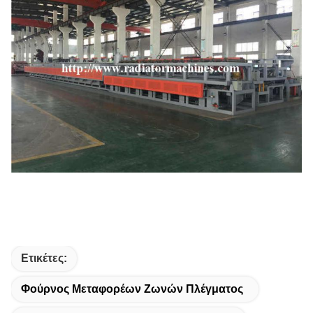
Ετικέτες:
Φούρνος Μεταφορέων Ζωνών Πλέγματος