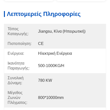
Λεπτομερείς Πληροφορίες
Τόπος
Jiangsu, Κίνα (Ηπειρωτική)
Καταγωγής:
Πιστοποίηση:
CE
Ενέργεια:
Ηλεκτρική Ενέργεια
Ικανότητα
500-1000KG/H
Παραγωγής:
Συνολική
780 KW
Δύναμη:
Μέγεθος
Ζωνών
800*10000mm
Πλέγματος: