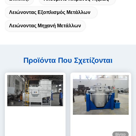
Λειώνοντας Εξοπλισμός Μετάλλων
Λειώνοντας Μηχανή Μετάλλων
Προϊόντα Που Σχετίζονται
Βίντεο