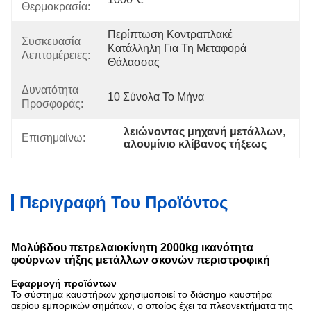
Θερμοκρασία:
Περίπτωση Κοντραπλακέ 
Συσκευασία
Κατάλληλη Για Τη Μεταφορά 
Λεπτομέρειες:
Θάλασσας
Δυνατότητα
10 Σύνολα Το Μήνα
Προσφοράς:
λειώνοντας μηχανή μετάλλων
, 
Επισημαίνω:
αλουμίνιο κλίβανος τήξεως
Περιγραφή Του Προϊόντος
Μολύβδου πετρελαιοκίνητη 2000kg ικανότητα
φούρνων τήξης μετάλλων σκονών περιστροφική
Εφαρμογή προϊόντων
Το σύστημα καυστήρων χρησιμοποιεί το διάσημο καυστήρα
αερίου εμπορικών σημάτων, ο οποίος έχει τα πλεονεκτήματα της