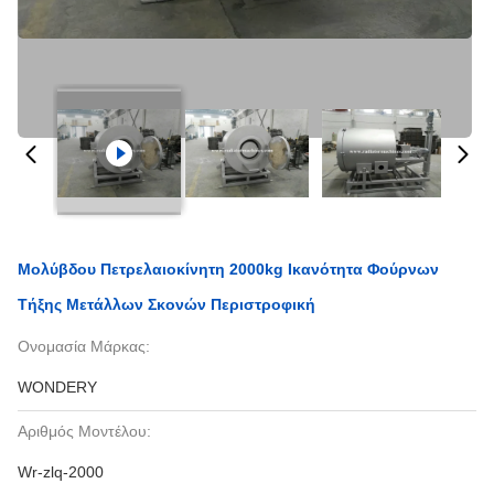
Μολύβδου Πετρελαιοκίνητη 2000kg Ικανότητα Φούρνων
Τήξης Μετάλλων Σκονών Περιστροφική
Ονομασία Μάρκας:
WONDERY
Αριθμός Μοντέλου:
Wr-zlq-2000