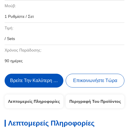
Μούβ:
1 Ρυθμίστε / Σετ
Τιμή:
/ Sets
Χρόνος Παράδοσης:
90 ημέρες
Βρείτε Την Καλύτερη Τιμή
Επικοινωνήστε Τώρα
Λεπτομερείς Πληροφορίες
Περιγραφή Του Προϊόντος
Λεπτομερείς Πληροφορίες