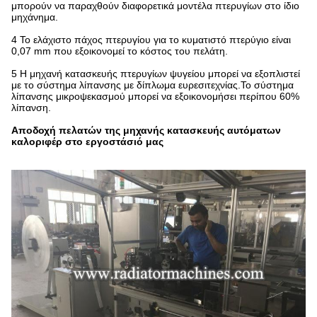
μπορούν να παραχθούν διαφορετικά μοντέλα πτερυγίων στο ίδιο
μηχάνημα.
4 Το ελάχιστο πάχος πτερυγίου για το κυματιστό πτερύγιο είναι
0,07 mm που εξοικονομεί το κόστος του πελάτη.
5 Η μηχανή κατασκευής πτερυγίων ψυγείου μπορεί να εξοπλιστεί
με το σύστημα λίπανσης με δίπλωμα ευρεσιτεχνίας.Το σύστημα
λίπανσης μικροψεκασμού μπορεί να εξοικονομήσει περίπου 60%
λίπανση.
Αποδοχή πελατών της μηχανής κατασκευής αυτόματων
καλοριφέρ στο εργοστάσιό μας