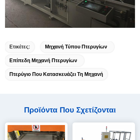
Ετικέτες:
Μηχανή Τύπου Πτερυγίων
Επίπεδη Μηχανή Πτερυγίων
Πτερύγιο Που Κατασκευάζει Τη Μηχανή
Προϊόντα Που Σχετίζονται