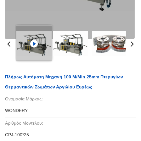
Πλήρως Αυτόματη Μηχανή 100 M/min 25mm Πτερυγίων
Θερμαντικών Σωμάτων Αργιλίου Ευρέως
Ονομασία Μάρκας:
WONDERY
Αριθμός Μοντέλου:
CPJ-100*25