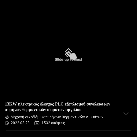
13KW ηλεκτρικός έλεγχος PLC εξοπλισμού συνελεύσεων
πυρήνων θερμαντικών σωμάτων αργιλίου
Μηχανή οικοδόμων πυρήνων θερμαντικών σωμάτων
2022-03-28
1532 απόψεις