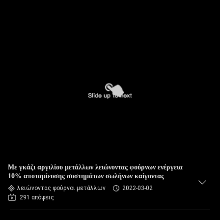
Με γκάζι αργιλίου μετάλλων λειώνοντας φούρνων ενέργεια
10% αποταμίευσης συστημάτων σωλήνων καίγοντας
λειώνοντας φούρνοι μετάλλων
2022-03-02
291 απόψεις