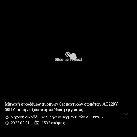
Μηχανή οικοδόμων πυρήνων θερμαντικών σωμάτων AC220V
50HZ με την αξιόπιστη απόδοση εργασίας
Μηχανή οικοδόμων πυρήνων θερμαντικών σωμάτων
2022-03-01
1532 απόψεις