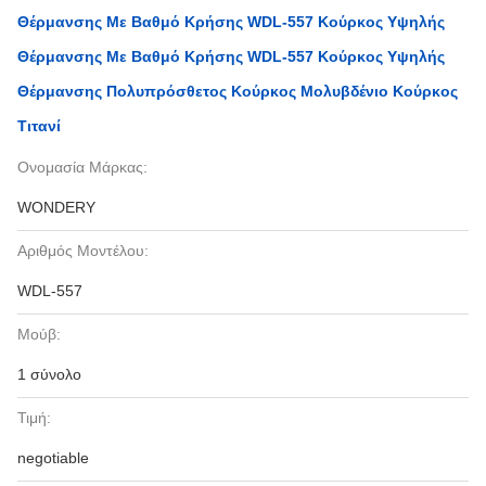
Θέρμανσης Με Βαθμό Κρήσης WDL-557 Κούρκος Υψηλής
Θέρμανσης Με Βαθμό Κρήσης WDL-557 Κούρκος Υψηλής
Θέρμανσης Πολυπρόσθετος Κούρκος Μολυβδένιο Κούρκος
Τιτανί
Ονομασία Μάρκας:
WONDERY
Αριθμός Μοντέλου:
WDL-557
Μούβ:
1 σύνολο
Τιμή:
negotiable