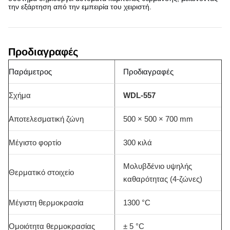
την εξάρτηση από την εμπειρία του χειριστή.
Προδιαγραφές
Παράμετρος
Προδιαγραφές
Σχήμα
WDL-557
Αποτελεσματική ζώνη
500 × 500 × 700 mm
Μέγιστο φορτίο
300 κιλά
Μολυβδένιο υψηλής
Θερματικό στοιχείο
καθαρότητας (4-ζώνες)
Μέγιστη θερμοκρασία
1300 °C
Ομοιότητα θερμοκρασίας
± 5 °C