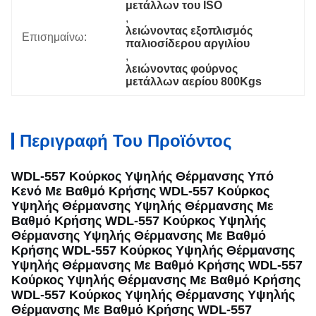
μετάλλων του ISO
, 
λειώνοντας εξοπλισμός 
Επισημαίνω:
παλιοσίδερου αργιλίου
, 
λειώνοντας φούρνος 
μετάλλων αερίου 800Kgs
Περιγραφή Του Προϊόντος
WDL-557 Κούρκος Υψηλής Θέρμανσης Υπό
Κενό Με Βαθμό Κρήσης WDL-557 Κούρκος
Υψηλής Θέρμανσης Υψηλής Θέρμανσης Με
Βαθμό Κρήσης WDL-557 Κούρκος Υψηλής
Θέρμανσης Υψηλής Θέρμανσης Με Βαθμό
Κρήσης WDL-557 Κούρκος Υψηλής Θέρμανσης
Υψηλής Θέρμανσης Με Βαθμό Κρήσης WDL-557
Κούρκος Υψηλής Θέρμανσης Με Βαθμό Κρήσης
WDL-557 Κούρκος Υψηλής Θέρμανσης Υψηλής
Θέρμανσης Με Βαθμό Κρήσης WDL-557