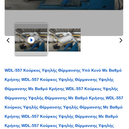
WDL-557 Κούρκος Υψηλής Θέρμανσης Υπό Κενό Με Βαθμό
Κρήσης WDL-557 Κούρκος Υψηλής Θέρμανσης Υψηλής
Θέρμανσης Με Βαθμό Κρήσης WDL-557 Κούρκος Υψηλής
Θέρμανσης Υψηλής Θέρμανσης Με Βαθμό Κρήσης WDL-557
Κούρκος Υψηλής Θέρμανσης Υψηλής Θέρμανσης Με Βαθμό
Κρήσης WDL-557 Κούρκος Υψηλής Θέρμανσης Με Βαθμό
Κρήσης WDL-557 Κούρκος Υψηλής Θέρμανσης Υψηλής