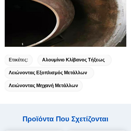
Ετικέτες:
Αλουμίνιο Κλίβανος Τήξεως
Λειώνοντας Εξοπλισμός Μετάλλων
Λειώνοντας Μηχανή Μετάλλων
Προϊόντα Που Σχετίζονται