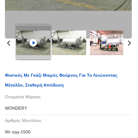
Φυσικός Με Γκάζι Μικρός Φούρνος Για Το Λειώνοντας
Μέταλλο, Σταθερή Απόδοση
Ονομασία Μάρκας:
WONDERY
Αριθμός Μοντέλου:
Wr-zqq-1500