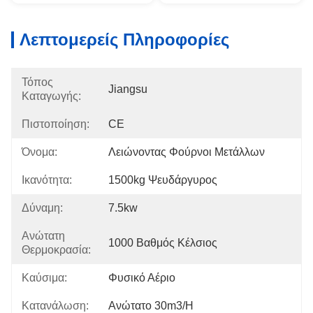
Λεπτομερείς Πληροφορίες
Τόπος
Jiangsu
Καταγωγής:
Πιστοποίηση:
CE
Όνομα:
Λειώνοντας Φούρνοι Μετάλλων
Ικανότητα:
1500kg Ψευδάργυρος
Δύναμη:
7.5kw
Ανώτατη
1000 Βαθμός Κέλσιος
Θερμοκρασία:
Καύσιμα:
Φυσικό Αέριο
Κατανάλωση:
Ανώτατο 30m3/h